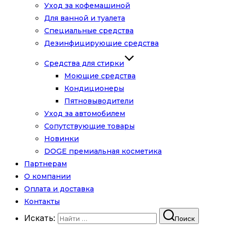
Уход за кофемашиной
Для ванной и туалета
Специальные средства
Дезинфицирующие средства
Средства для стирки
Моющие средства
Кондиционеры
Пятновыводители
Уход за автомобилем
Сопутствующие товары
Новинки
DOGE премиальная косметика
Партнерам
О компании
Оплата и доставка
Контакты
Искать:
Поиск