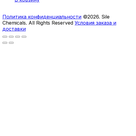
Политика конфиденциальности
©2026. Sile
Chemicals. All Rights Reserved
Условия заказа и
доставки