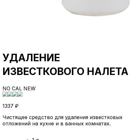
УДАЛЕНИЕ
ИЗВЕСТКОВОГО НАЛЕТА
NO CAL NEW
1337
₽
Чистящее средство для удаления известковых
отложений на кухне и в ванных комнатах.
1 л