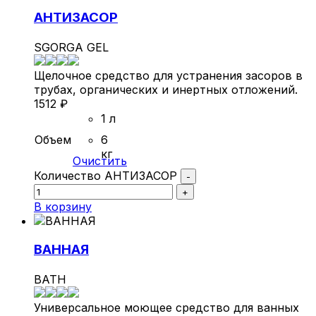
АНТИЗАСОР
SGORGA GEL
Щелочное средство для устранения засоров в
трубах, органических и инертных отложений.
1512
₽
1 л
Объем
6
кг
Очистить
Количество АНТИЗАСОР
-
+
В корзину
ВАННАЯ
BATH
Универсальное моющее средство для ванных