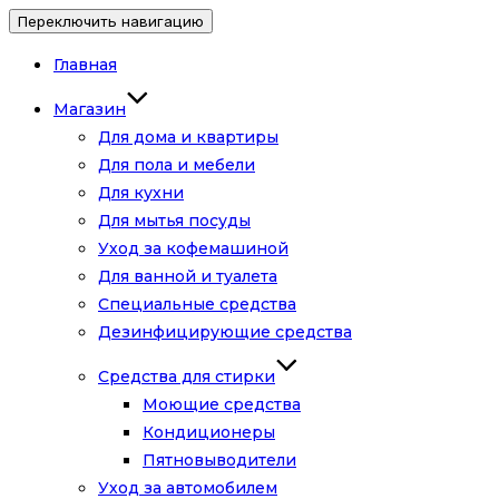
Переключить навигацию
Главная
Магазин
Для дома и квартиры
Для пола и мебели
Для кухни
Для мытья посуды
Уход за кофемашиной
Для ванной и туалета
Специальные средства
Дезинфицирующие средства
Средства для стирки
Моющие средства
Кондиционеры
Пятновыводители
Уход за автомобилем