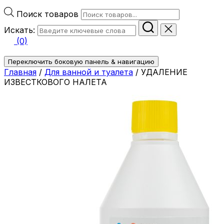
Поиск товаров
Искать:
(0)
Переключить боковую панель & навигацию
Главная
/
Для ванной и туалета
/ УДАЛЕНИЕ
ИЗВЕСТКОВОГО НАЛЕТА