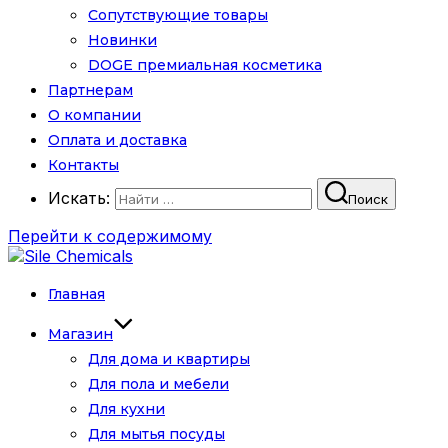
Сопутствующие товары
Новинки
DOGE премиальная косметика
Партнерам
О компании
Оплата и доставка
Контакты
Искать:
Поиск
Перейти к содержимому
Главная
Магазин
Для дома и квартиры
Для пола и мебели
Для кухни
Для мытья посуды