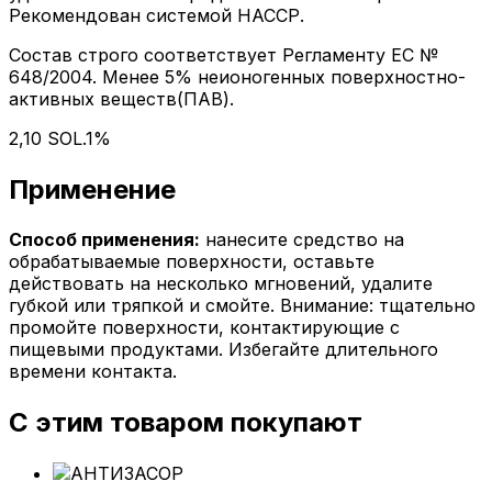
Рекомендован системой НАССР.
Состав строго соответствует Регламенту ЕС №
648/2004. Менее 5% неионогенных поверхностно-
активных веществ(ПАВ).
2,10 SOL.1%
Применение
Способ применения:
нанесите средство на
обрабатываемые поверхности, оставьте
действовать на несколько мгновений, удалите
губкой или тряпкой и смойте. Внимание: тщательно
промойте поверхности, контактирующие с
пищевыми продуктами. Избегайте длительного
времени контакта.
С этим товаром покупают