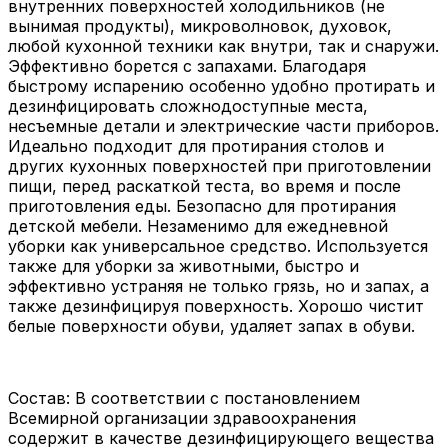
внутренних поверхностей холодильников (не
вынимая продукты), микроволновок, духовок,
любой кухонной техники как внутри, так и снаружи.
Эффективно борется с запахами. Благодаря
быстрому испарению особенно удобно протирать и
дезинфицировать сложнодоступные места,
несъемные детали и электрические части приборов.
Идеально подходит для протирания столов и
других кухонных поверхностей при приготовлении
пищи, перед раскаткой теста, во время и после
приготовления еды. Безопасно для протирания
детской мебели. Незаменимо для ежедневной
уборки как универсальное средство. Используется
также для уборки за животными, быстро и
эффективно устраняя не только грязь, но и запах, а
также дезинфицируя поверхность. Хорошо чистит
белые поверхности обуви, удаляет запах в обуви.
Состав: В соответствии с постановлением
Всемирной организации здравоохранения
содержит в качестве дезинфицирующего вещества