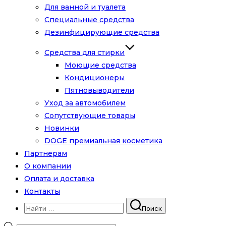
Для ванной и туалета
Специальные средства
Дезинфицирующие средства
Средства для стирки
Моющие средства
Кондиционеры
Пятновыводители
Уход за автомобилем
Сопутствующие товары
Новинки
DOGE премиальная косметика
Партнерам
О компании
Оплата и доставка
Контакты
Искать:
Поиск