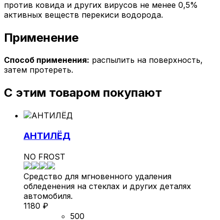
против ковида и других вирусов не менее 0,5%
активных веществ перекиси водорода.
Применение
Способ применения:
распылить на поверхность,
затем протереть.
С этим товаром покупают
АНТИЛЁД
NO FROST
Средство для мгновенного удаления
обледенения на стеклах и других деталях
автомобиля.
1180
₽
500