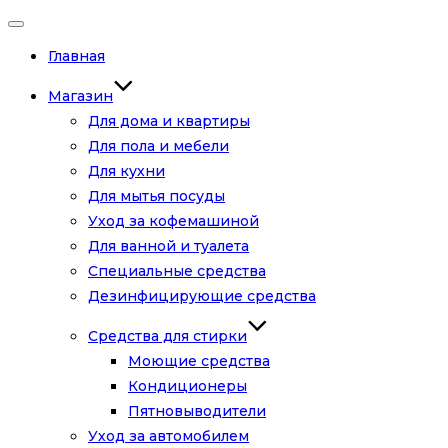
Переключить
навигацию
Главная
Магазин
Для дома и квартиры
Для пола и мебели
Для кухни
Для мытья посуды
Уход за кофемашиной
Для ванной и туалета
Специальные средства
Дезинфицирующие средства
Средства для стирки
Моющие средства
Кондиционеры
Пятновыводители
Уход за автомобилем