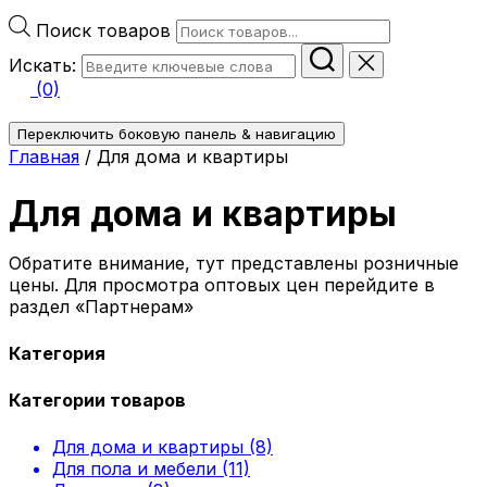
Поиск товаров
Искать:
(0)
Переключить боковую панель & навигацию
Главная
/ Для дома и квартиры
Для дома и квартиры
Обратите внимание, тут представлены розничные
цены. Для просмотра оптовых цен перейдите в
раздел «Партнерам»
Категория
Категории товаров
Для дома и квартиры (8)
Для пола и мебели (11)