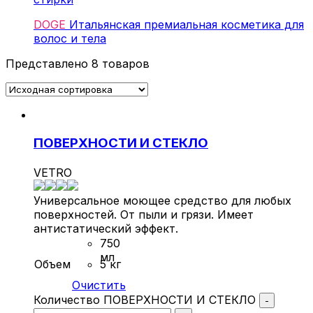
DOGE
Итальянская премиальная косметика для
волос и тела
Представлено 8 товаров
ПОВЕРХНОСТИ И СТЕКЛО
VETRO
Универсальное моющее средство для любых
поверхностей. От пыли и грязи. Имеет
антистатический эффект.
750
мл
Объем
5 кг
Очистить
Количество ПОВЕРХНОСТИ И СТЕКЛО
-