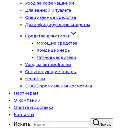
Уход за кофемашиной
Для ванной и туалета
Специальные средства
Дезинфицирующие средства
Средства для стирки
Моющие средства
Кондиционеры
Пятновыводители
Уход за автомобилем
Сопутствующие товары
Новинки
DOGE премиальная косметика
Партнерам
О компании
Оплата и доставка
Контакты
Искать:
Поиск