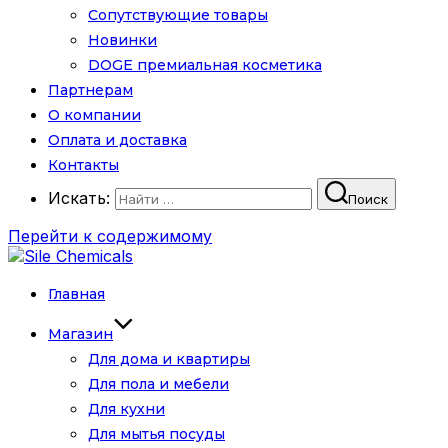
Сопутствующие товары
Новинки
DOGE премиальная косметика
Партнерам
О компании
Оплата и доставка
Контакты
Искать:
Поиск
Перейти к содержимому
Главная
Магазин
Для дома и квартиры
Для пола и мебели
Для кухни
Для мытья посуды