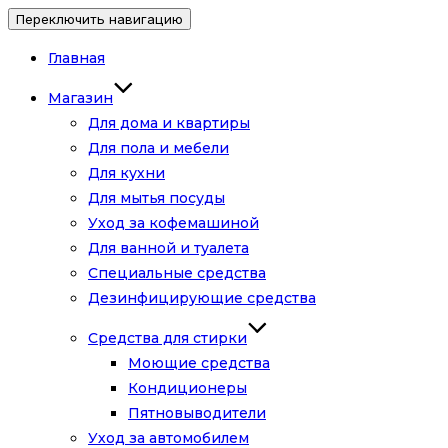
Переключить навигацию
Главная
Магазин
Для дома и квартиры
Для пола и мебели
Для кухни
Для мытья посуды
Уход за кофемашиной
Для ванной и туалета
Специальные средства
Дезинфицирующие средства
Средства для стирки
Моющие средства
Кондиционеры
Пятновыводители
Уход за автомобилем