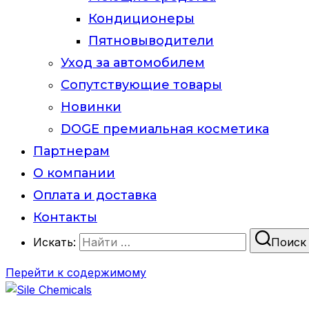
Кондиционеры
Пятновыводители
Уход за автомобилем
Сопутствующие товары
Новинки
DOGE премиальная косметика
Партнерам
О компании
Оплата и доставка
Контакты
Искать:
Поиск
Перейти к содержимому