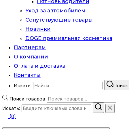
Пятновыводители
Уход за автомобилем
Сопутствующие товары
Новинки
DOGE премиальная косметика
Партнерам
О компании
Оплата и доставка
Контакты
Искать:
Поиск
Поиск товаров
Искать:
(0)