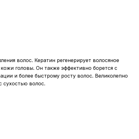
ления волос. Кератин регенерирует волосяное
 кожи головы. Он также эффективно борется с
ации и более быстрому росту волос. Великолепно
с сухостью волос.