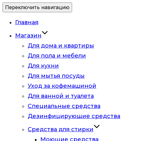
Переключить навигацию
Главная
Магазин
Для дома и квартиры
Для пола и мебели
Для кухни
Для мытья посуды
Уход за кофемашиной
Для ванной и туалета
Специальные средства
Дезинфицирующие средства
Средства для стирки
Моющие средства