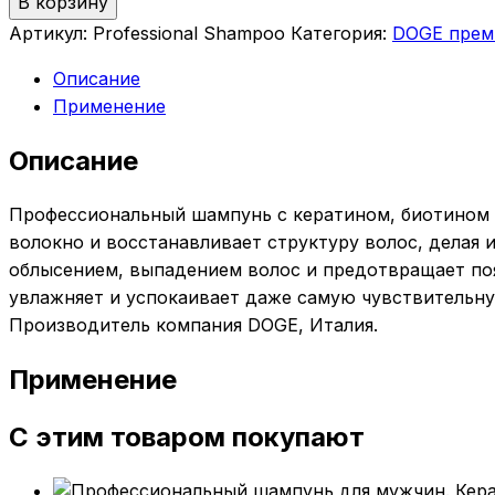
В корзину
Артикул:
Professional Shampoo
Категория:
DOGE прем
Описание
Применение
Описание
Профессиональный шампунь с кератином, биотином и
волокно и восстанавливает структуру волос, делая 
облысением, выпадением волос и предотвращает поя
увлажняет и успокаивает даже самую чувствительную
Производитель компания DOGE, Италия.
Применение
С этим товаром покупают