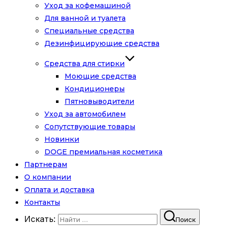
Уход за кофемашиной
Для ванной и туалета
Специальные средства
Дезинфицирующие средства
Средства для стирки
Моющие средства
Кондиционеры
Пятновыводители
Уход за автомобилем
Сопутствующие товары
Новинки
DOGE премиальная косметика
Партнерам
О компании
Оплата и доставка
Контакты
Искать:
Поиск