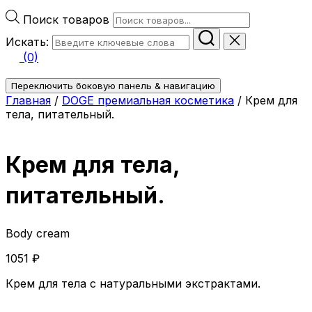
Поиск товаров
Искать:
(0)
Переключить боковую панель & навигацию
Главная
/
DOGE премиальная косметика
/ Крем для
тела, питательный.
Крем для тела,
питательный.
Body cream
1051
₽
Крем для тела с натуральными экстрактами.