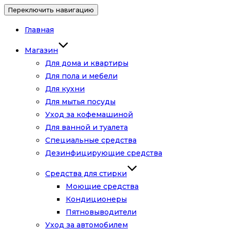
Переключить навигацию
Главная
Магазин
Для дома и квартиры
Для пола и мебели
Для кухни
Для мытья посуды
Уход за кофемашиной
Для ванной и туалета
Специальные средства
Дезинфицирующие средства
Средства для стирки
Моющие средства
Кондиционеры
Пятновыводители
Уход за автомобилем