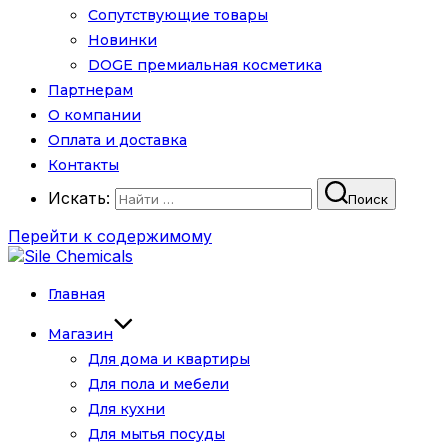
Сопутствующие товары
Новинки
DOGE премиальная косметика
Партнерам
О компании
Оплата и доставка
Контакты
Искать:
Поиск
Перейти к содержимому
Главная
Магазин
Для дома и квартиры
Для пола и мебели
Для кухни
Для мытья посуды