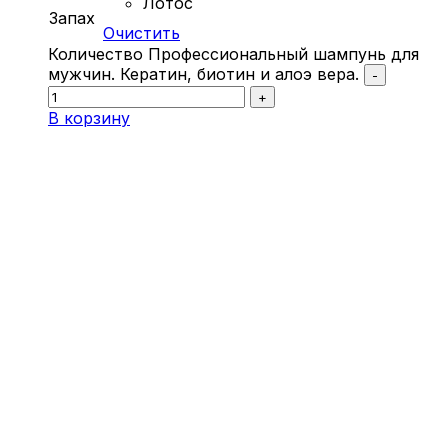
Лотос
Запах
Очистить
Количество Профессиональный шампунь для
мужчин. Кератин, биотин и алоэ вера.
-
+
В корзину