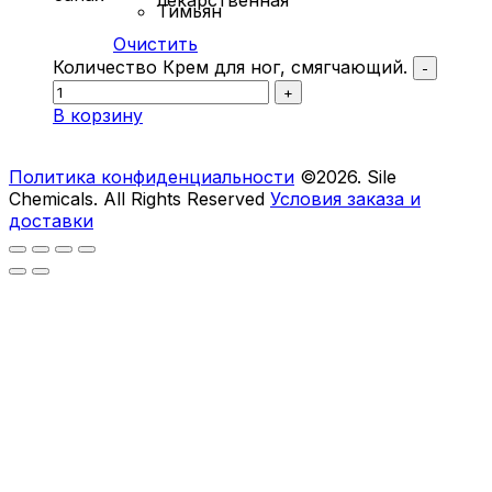
лекарственная
Тимьян
Очистить
Количество Крем для ног, смягчающий.
-
+
В корзину
Политика конфиденциальности
©2026. Sile
Chemicals. All Rights Reserved
Условия заказа и
доставки