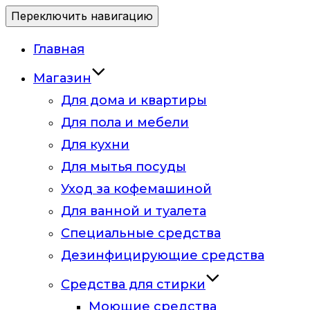
Переключить навигацию
Главная
Магазин
Для дома и квартиры
Для пола и мебели
Для кухни
Для мытья посуды
Уход за кофемашиной
Для ванной и туалета
Специальные средства
Дезинфицирующие средства
Средства для стирки
Моющие средства