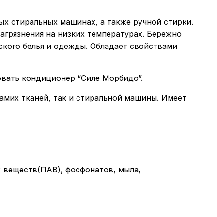
х стиральных машинах, а также ручной стирки.
агрязнения на низких температурах. Бережно
ского белья и одежды. Обладает свойствами
овать кондиционер “Силе Морбидо”.
амих тканей, так и стиральной машины. Имеет
 веществ(ПАВ), фосфонатов, мыла,