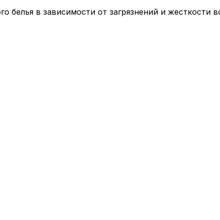
хого белья в зависимости от загрязнений и жесткости в