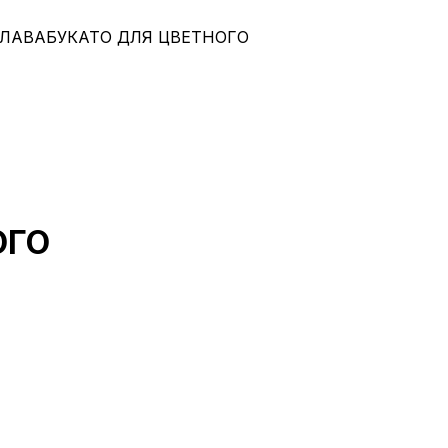
 ЛАВАБУКАТО ДЛЯ ЦВЕТНОГО
ОГО