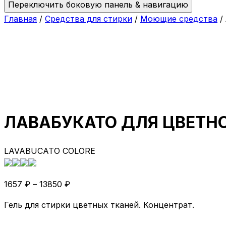
Переключить боковую панель & навигацию
Главная
/
Средства для стирки
/
Моющие средства
/
ЛАВАБУКАТО ДЛЯ ЦВЕТН
LAVABUCATO COLORE
1657
₽
–
13850
₽
Гель для стирки цветных тканей. Концентрат.