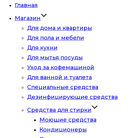
Главная
Магазин
Для дома и квартиры
Для пола и мебели
Для кухни
Для мытья посуды
Уход за кофемашиной
Для ванной и туалета
Специальные средства
Дезинфицирующие средства
Средства для стирки
Моющие средства
Кондиционеры