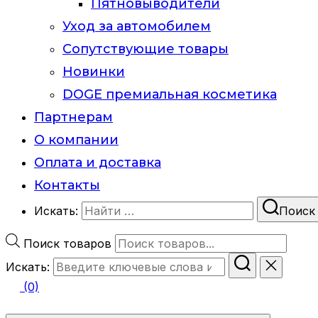
Пятновыводители
Уход за автомобилем
Сопутствующие товары
Новинки
DOGE премиальная косметика
Партнерам
О компании
Оплата и доставка
Контакты
Искать:
Поиск
Поиск товаров
Искать:
(0)