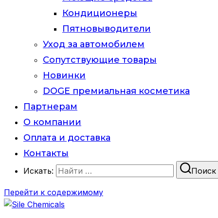
Кондиционеры
Пятновыводители
Уход за автомобилем
Сопутствующие товары
Новинки
DOGE премиальная косметика
Партнерам
О компании
Оплата и доставка
Контакты
Искать:
Поиск
Перейти к содержимому