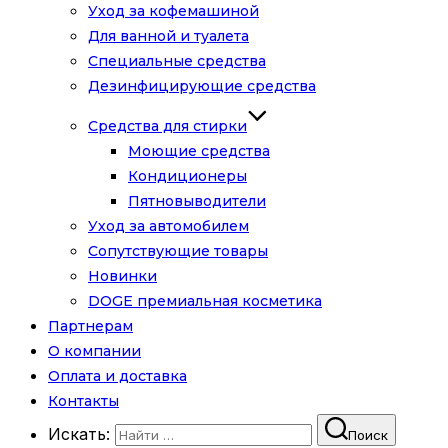
Уход за кофемашиной
Для ванной и туалета
Специальные средства
Дезинфицирующие средства
Средства для стирки
Моющие средства
Кондиционеры
Пятновыводители
Уход за автомобилем
Сопутствующие товары
Новинки
DOGE премиальная косметика
Партнерам
О компании
Оплата и доставка
Контакты
Искать:
Поиск