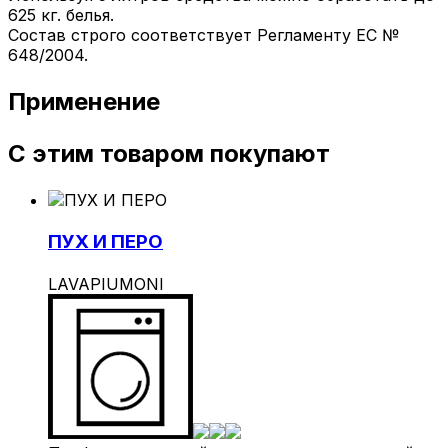
625 кг. белья.
Состав строго соответствует Регламенту ЕС №
648/2004.
Применение
С этим товаром покупают
ПУХ И ПЕРО
LAVAPIUMONI