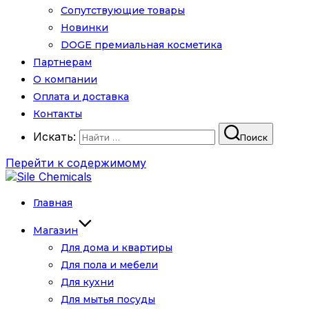
Сопутствующие товары
Новинки
DOGE премиальная косметика
Партнерам
О компании
Оплата и доставка
Контакты
Искать:
Поиск
Перейти к содержимому
Главная
Магазин
Для дома и квартиры
Для пола и мебели
Для кухни
Для мытья посуды