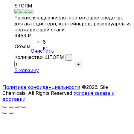
STORM
Раскисляющее кислотное моющее средство
для автоцистерн, контейнеров, резервуаров из
нержавеющей стали.
9453
₽
6
Объем
кг
Очистить
Количество ШТОРМ
-
+
В корзину
Политика конфиденциальности
©2026. Sile
Chemicals. All Rights Reserved
Условия заказа и
доставки