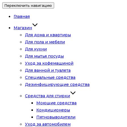
Переключить навигацию
Главная
Магазин
Для дома и квартиры
Для пола и мебели
Для кухни
Для мытья посуды
Уход за кофемашиной
Для ванной и туалета
Специальные средства
Дезинфицирующие средства
Средства для стирки
Моющие средства
Кондиционеры
Пятновыводители
Уход за автомобилем