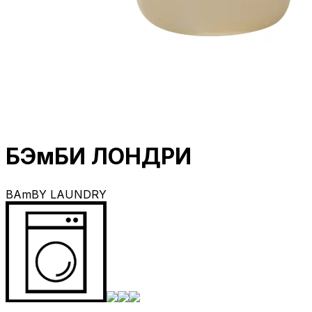
БЭмБИ ЛОНДРИ
BAmBY LAUNDRY