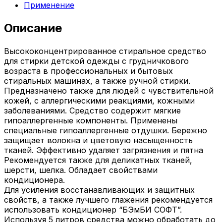
Применение
Описание
Высококонцентрированное стиральное средство
для стирки детской одежды с грудничкового
возраста в профессиональных и бытовых
стиральных машинах, а также ручной стирки.
Предназначено также для людей с чувствительной
кожей, с аллергическими реакциями, кожными
заболеваниями. Средство содержит мягкие
гипоаллергенные компоненты. Применены
специальные гипоаллергенные отдушки. Бережно
защищает волокна и цветовую насыщенность
тканей. Эффективно удаляет загрязнения и пятна
Рекомендуется также для деликатных тканей,
шерсти, шелка. Обладает свойствами
кондиционера.
Для усиления восстанавливающих и защитных
свойств, а также лучшего глажения рекомендуется
использовать кондиционер “БЭмБИ СОФТ”.
Используя 5 литров средства можно обработать до