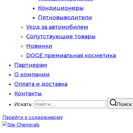
Кондиционеры
Пятновыводители
Уход за автомобилем
Сопутствующие товары
Новинки
DOGE премиальная косметика
Партнерам
О компании
Оплата и доставка
Контакты
Искать:
Поиск
Перейти к содержимому