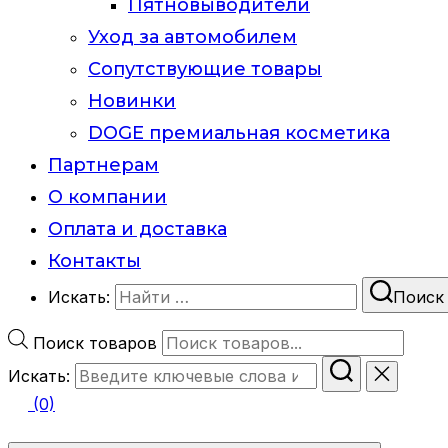
Пятновыводители
Уход за автомобилем
Сопутствующие товары
Новинки
DOGE премиальная косметика
Партнерам
О компании
Оплата и доставка
Контакты
Искать:
Поиск
Поиск товаров
Искать:
(0)