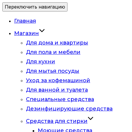
Переключить навигацию
Главная
Магазин
Для дома и квартиры
Для пола и мебели
Для кухни
Для мытья посуды
Уход за кофемашиной
Для ванной и туалета
Специальные средства
Дезинфицирующие средства
Средства для стирки
Моющие средства