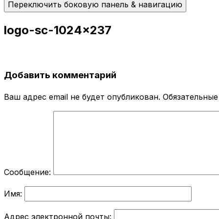
Переключить боковую панель & навигацию
logo-sc-1024×237
Добавить комментарий
Ваш адрес email не будет опубликован.
Обязательные
Сообщение:
Имя:
Адрес электронной почты: