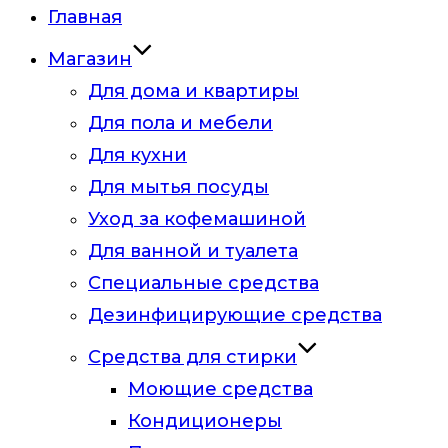
Главная
Магазин
Для дома и квартиры
Для пола и мебели
Для кухни
Для мытья посуды
Уход за кофемашиной
Для ванной и туалета
Специальные средства
Дезинфицирующие средства
Средства для стирки
Моющие средства
Кондиционеры