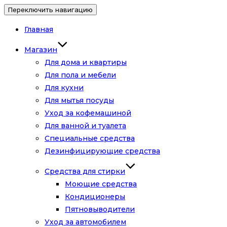
Переключить навигацию
Главная
Магазин
Для дома и квартиры
Для пола и мебели
Для кухни
Для мытья посуды
Уход за кофемашиной
Для ванной и туалета
Специальные средства
Дезинфицирующие средства
Средства для стирки
Моющие средства
Кондиционеры
Пятновыводители
Уход за автомобилем