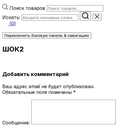
Поиск товаров
Искать:
(0)
Переключить боковую панель & навигацию
ШОК2
Добавить комментарий
Ваш адрес email не будет опубликован.
Обязательные поля помечены
*
Сообщение: