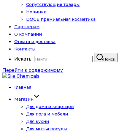
Сопутствующие товары
Новинки
DOGE премиальная косметика
Партнерам
О компании
Оплата и доставка
Контакты
Искать:
Поиск
Перейти к содержимому
Главная
Магазин
Для дома и квартиры
Для пола и мебели
Для кухни
Для мытья посуды