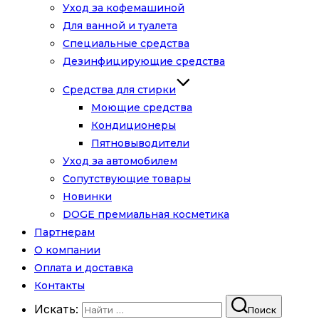
Уход за кофемашиной
Для ванной и туалета
Специальные средства
Дезинфицирующие средства
Средства для стирки
Моющие средства
Кондиционеры
Пятновыводители
Уход за автомобилем
Сопутствующие товары
Новинки
DOGE премиальная косметика
Партнерам
О компании
Оплата и доставка
Контакты
Искать:
Поиск