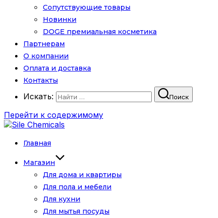
Сопутствующие товары
Новинки
DOGE премиальная косметика
Партнерам
О компании
Оплата и доставка
Контакты
Искать:
Поиск
Перейти к содержимому
Главная
Магазин
Для дома и квартиры
Для пола и мебели
Для кухни
Для мытья посуды