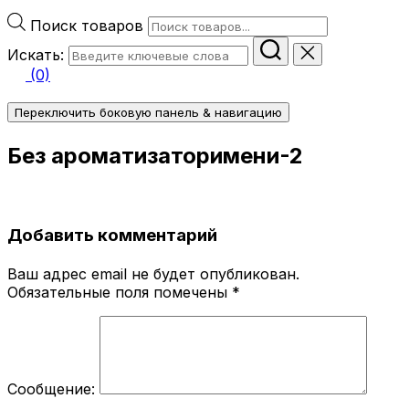
Поиск товаров
Искать:
(0)
Переключить боковую панель & навигацию
Без ароматизаторимени-2
Добавить комментарий
Ваш адрес email не будет опубликован.
Обязательные поля помечены
*
Сообщение: