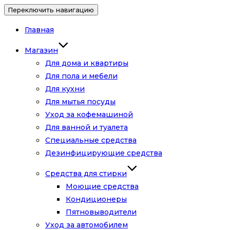
Переключить навигацию
Главная
Магазин
Для дома и квартиры
Для пола и мебели
Для кухни
Для мытья посуды
Уход за кофемашиной
Для ванной и туалета
Специальные средства
Дезинфицирующие средства
Средства для стирки
Моющие средства
Кондиционеры
Пятновыводители
Уход за автомобилем