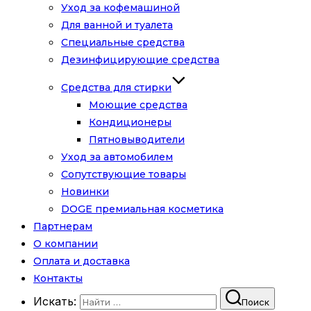
Уход за кофемашиной
Для ванной и туалета
Специальные средства
Дезинфицирующие средства
Средства для стирки
Моющие средства
Кондиционеры
Пятновыводители
Уход за автомобилем
Сопутствующие товары
Новинки
DOGE премиальная косметика
Партнерам
О компании
Оплата и доставка
Контакты
Искать:
Поиск