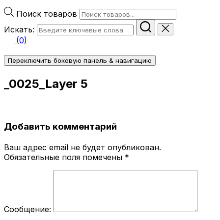
Поиск товаров
Искать:
(0)
Переключить боковую панель & навигацию
_0025_Layer 5
Добавить комментарий
Ваш адрес email не будет опубликован.
Обязательные поля помечены
*
Сообщение: