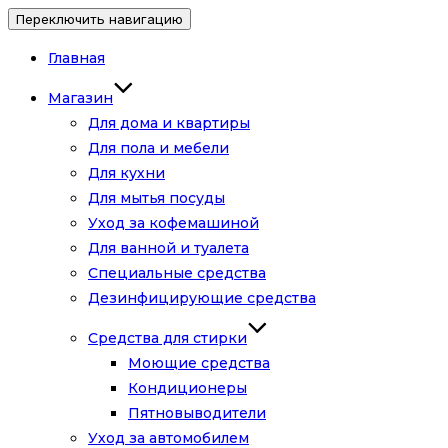
Переключить навигацию
Главная
Магазин
Для дома и квартиры
Для пола и мебели
Для кухни
Для мытья посуды
Уход за кофемашиной
Для ванной и туалета
Специальные средства
Дезинфицирующие средства
Средства для стирки
Моющие средства
Кондиционеры
Пятновыводители
Уход за автомобилем