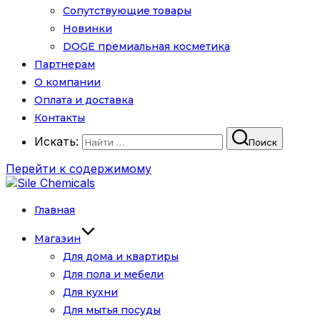
Сопутствующие товары
Новинки
DOGE премиальная косметика
Партнерам
О компании
Оплата и доставка
Контакты
Искать:
Поиск
Перейти к содержимому
Главная
Магазин
Для дома и квартиры
Для пола и мебели
Для кухни
Для мытья посуды