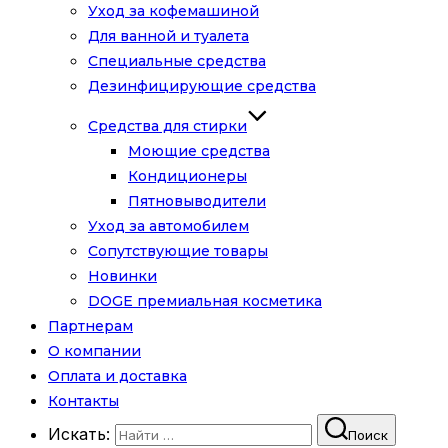
Уход за кофемашиной
Для ванной и туалета
Специальные средства
Дезинфицирующие средства
Средства для стирки
Моющие средства
Кондиционеры
Пятновыводители
Уход за автомобилем
Сопутствующие товары
Новинки
DOGE премиальная косметика
Партнерам
О компании
Оплата и доставка
Контакты
Искать:
Поиск