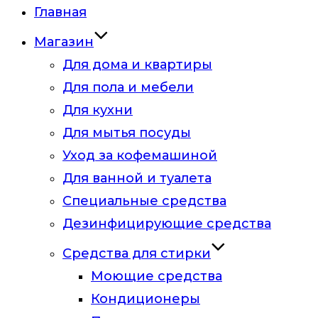
Главная
Магазин
Для дома и квартиры
Для пола и мебели
Для кухни
Для мытья посуды
Уход за кофемашиной
Для ванной и туалета
Специальные средства
Дезинфицирующие средства
Средства для стирки
Моющие средства
Кондиционеры