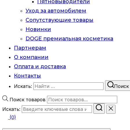
Пятновыводители
Уход за автомобилем
Сопутствующие товары
Новинки
DOGE премиальная косметика
Партнерам
О компании
Оплата и доставка
Контакты
Искать:
Поиск
Поиск товаров
Искать:
(0)