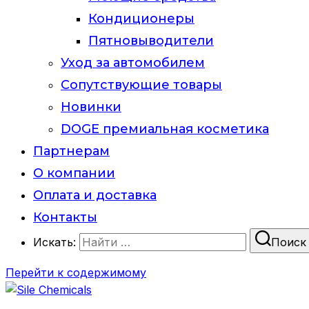
Кондиционеры
Пятновыводители
Уход за автомобилем
Сопутствующие товары
Новинки
DOGE премиальная косметика
Партнерам
О компании
Оплата и доставка
Контакты
Искать:
Поиск
Перейти к содержимому