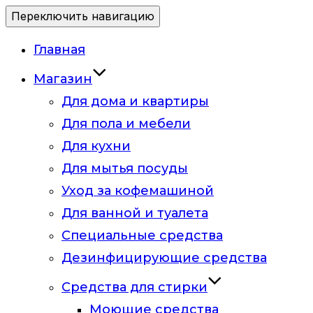
Переключить навигацию
Главная
Магазин
Для дома и квартиры
Для пола и мебели
Для кухни
Для мытья посуды
Уход за кофемашиной
Для ванной и туалета
Специальные средства
Дезинфицирующие средства
Средства для стирки
Моющие средства