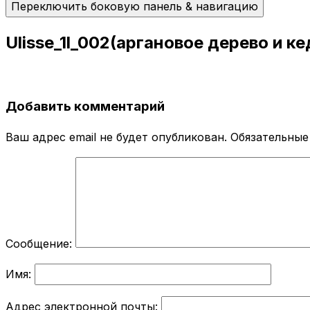
Переключить боковую панель & навигацию
Ulisse_1l_002(аргановое дерево и ке
Добавить комментарий
Ваш адрес email не будет опубликован.
Обязательные
Сообщение:
Имя:
Адрес электронной почты: