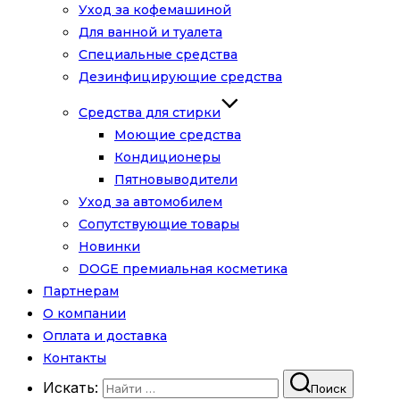
Уход за кофемашиной
Для ванной и туалета
Специальные средства
Дезинфицирующие средства
Средства для стирки
Моющие средства
Кондиционеры
Пятновыводители
Уход за автомобилем
Сопутствующие товары
Новинки
DOGE премиальная косметика
Партнерам
О компании
Оплата и доставка
Контакты
Искать:
Поиск