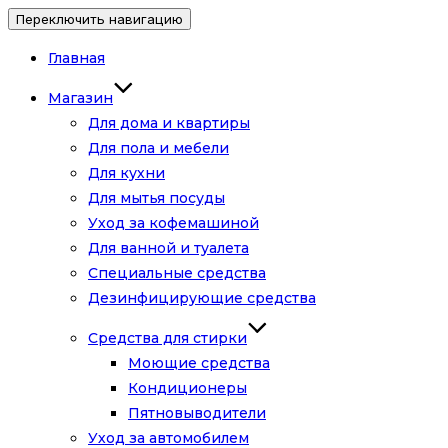
Переключить навигацию
Главная
Магазин
Для дома и квартиры
Для пола и мебели
Для кухни
Для мытья посуды
Уход за кофемашиной
Для ванной и туалета
Специальные средства
Дезинфицирующие средства
Средства для стирки
Моющие средства
Кондиционеры
Пятновыводители
Уход за автомобилем