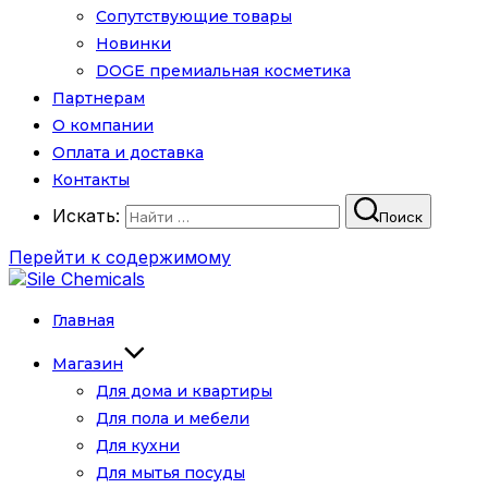
Сопутствующие товары
Новинки
DOGE премиальная косметика
Партнерам
О компании
Оплата и доставка
Контакты
Искать:
Поиск
Перейти к содержимому
Главная
Магазин
Для дома и квартиры
Для пола и мебели
Для кухни
Для мытья посуды