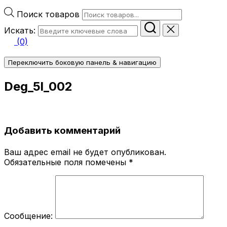
Поиск товаров
Искать:
(0)
Переключить боковую панель & навигацию
Deg_5l_002
Добавить комментарий
Ваш адрес email не будет опубликован.
Обязательные поля помечены
*
Сообщение: