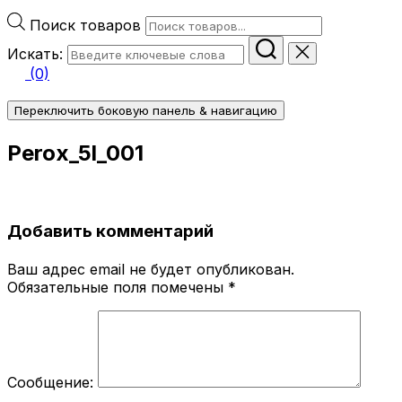
Поиск товаров
Искать:
(0)
Переключить боковую панель & навигацию
Perox_5l_001
Добавить комментарий
Ваш адрес email не будет опубликован.
Обязательные поля помечены
*
Сообщение: