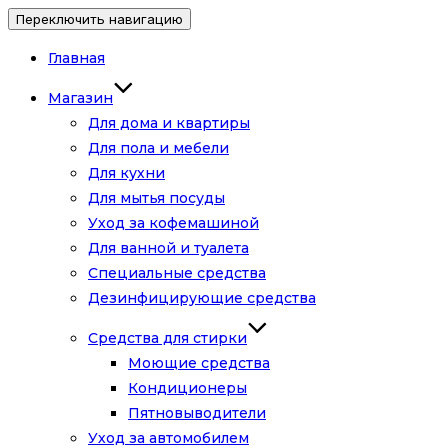
Переключить навигацию
Главная
Магазин
Для дома и квартиры
Для пола и мебели
Для кухни
Для мытья посуды
Уход за кофемашиной
Для ванной и туалета
Специальные средства
Дезинфицирующие средства
Средства для стирки
Моющие средства
Кондиционеры
Пятновыводители
Уход за автомобилем