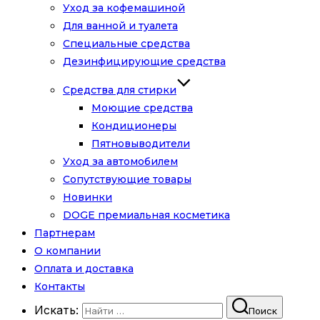
Уход за кофемашиной
Для ванной и туалета
Специальные средства
Дезинфицирующие средства
Средства для стирки
Моющие средства
Кондиционеры
Пятновыводители
Уход за автомобилем
Сопутствующие товары
Новинки
DOGE премиальная косметика
Партнерам
О компании
Оплата и доставка
Контакты
Искать:
Поиск