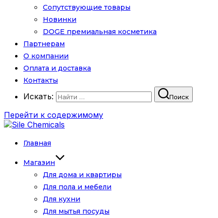
Сопутствующие товары
Новинки
DOGE премиальная косметика
Партнерам
О компании
Оплата и доставка
Контакты
Искать:
Поиск
Перейти к содержимому
Главная
Магазин
Для дома и квартиры
Для пола и мебели
Для кухни
Для мытья посуды