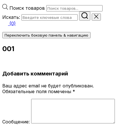
Поиск товаров
Искать:
(0)
Переключить боковую панель & навигацию
001
Добавить комментарий
Ваш адрес email не будет опубликован.
Обязательные поля помечены
*
Сообщение: