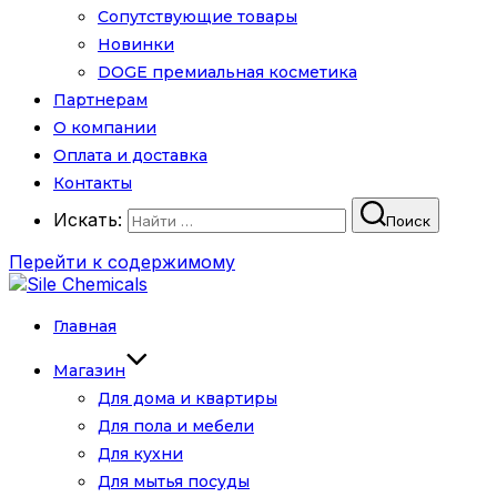
Сопутствующие товары
Новинки
DOGE премиальная косметика
Партнерам
О компании
Оплата и доставка
Контакты
Искать:
Поиск
Перейти к содержимому
Главная
Магазин
Для дома и квартиры
Для пола и мебели
Для кухни
Для мытья посуды