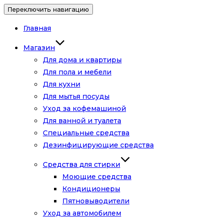
Переключить навигацию
Главная
Магазин
Для дома и квартиры
Для пола и мебели
Для кухни
Для мытья посуды
Уход за кофемашиной
Для ванной и туалета
Специальные средства
Дезинфицирующие средства
Средства для стирки
Моющие средства
Кондиционеры
Пятновыводители
Уход за автомобилем