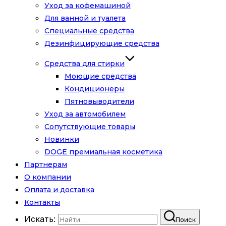
Уход за кофемашиной
Для ванной и туалета
Специальные средства
Дезинфицирующие средства
Средства для стирки
Моющие средства
Кондиционеры
Пятновыводители
Уход за автомобилем
Сопутствующие товары
Новинки
DOGE премиальная косметика
Партнерам
О компании
Оплата и доставка
Контакты
Искать:
Поиск