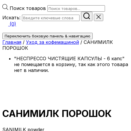
Поиск товаров
Искать:
(0)
Переключить боковую панель & навигацию
Главная
/
Уход за кофемашиной
/ САНИМИЛК
ПОРОШОК
"НЕСПРЕССО ЧИСТЯЩИЕ КАПСУЛЫ - 6 капс"
не помещается в корзину, так как этого товара
нет в наличии.
САНИМИЛК ПОРОШОК
SANIMILK powder