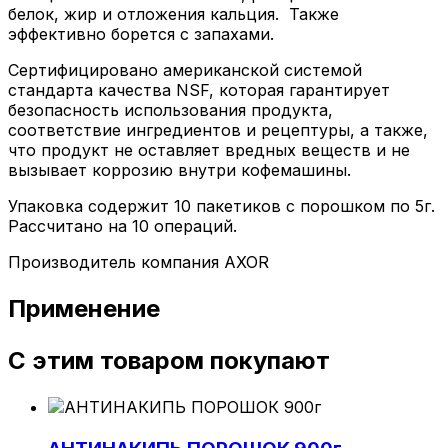
белок, жир и отложения кальция. Также
эффективно борется с запахами.
Сертифицировано американской системой
стандарта качества NSF, которая гарантирует
безопасность использования продукта,
соответствие ингредиентов и рецептуры, а также,
что продукт не оставляет вредных веществ и не
вызывает коррозию внутри кофемашины.
Упаковка содержит 10 пакетиков с порошком по 5г.
Рассчитано на 10 операций.
Производитель компания
AXOR
Применение
С этим товаром покупают