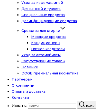
Уход за кофемашиной
Для ванной и туалета
Специальные средства
Дезинфицирующие средства
Средства для стирки
Моющие средства
Кондиционеры
Пятновыводители
Уход за автомобилем
Сопутствующие товары
Новинки
DOGE премиальная косметика
Партнерам
О компании
Оплата и доставка
Контакты
Искать:
Поиск