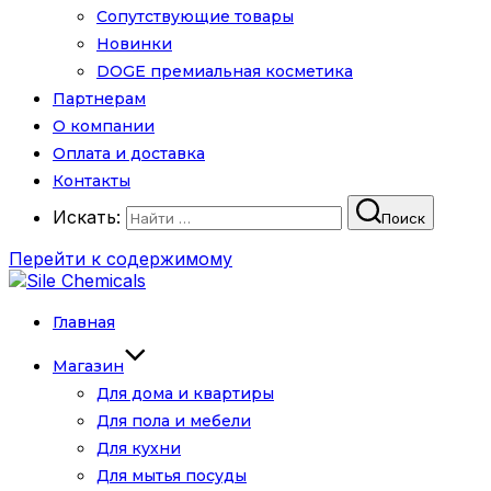
Сопутствующие товары
Новинки
DOGE премиальная косметика
Партнерам
О компании
Оплата и доставка
Контакты
Искать:
Поиск
Перейти к содержимому
Главная
Магазин
Для дома и квартиры
Для пола и мебели
Для кухни
Для мытья посуды