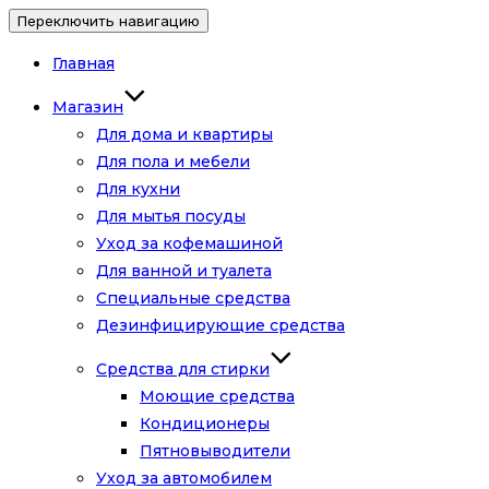
Переключить навигацию
Главная
Магазин
Для дома и квартиры
Для пола и мебели
Для кухни
Для мытья посуды
Уход за кофемашиной
Для ванной и туалета
Специальные средства
Дезинфицирующие средства
Средства для стирки
Моющие средства
Кондиционеры
Пятновыводители
Уход за автомобилем