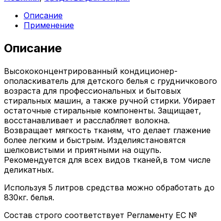
Описание
Применение
Описание
Высококонцентрированный кондиционер-
ополаскиватель для детского белья с грудничкового
возраста для профессиональных и бытовых
стиральных машин, а также ручной стирки. Убирает
остаточные стиральные компоненты. Защищает,
восстанавливает и расслабляет волокна.
Возвращает мягкость тканям, что делает глажение
более легким и быстрым. Изделиястановятся
шелковистыми и приятными на ощупь.
Рекомендуется для всех видов тканей,в том числе
деликатных.
Используя 5 литров средства можно обработать до
830кг. белья.
Состав строго соответствует Регламенту ЕС №