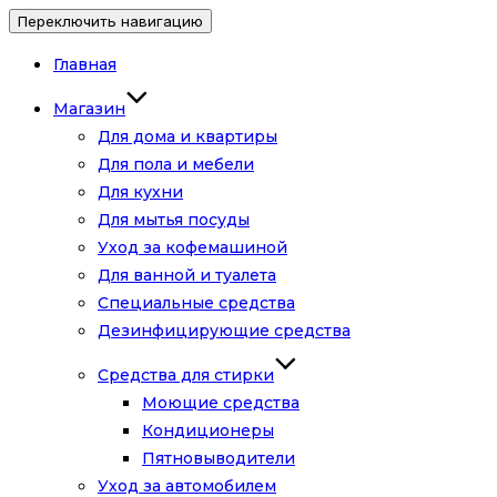
Переключить навигацию
Главная
Магазин
Для дома и квартиры
Для пола и мебели
Для кухни
Для мытья посуды
Уход за кофемашиной
Для ванной и туалета
Специальные средства
Дезинфицирующие средства
Средства для стирки
Моющие средства
Кондиционеры
Пятновыводители
Уход за автомобилем