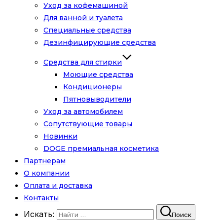
Уход за кофемашиной
Для ванной и туалета
Специальные средства
Дезинфицирующие средства
Средства для стирки
Моющие средства
Кондиционеры
Пятновыводители
Уход за автомобилем
Сопутствующие товары
Новинки
DOGE премиальная косметика
Партнерам
О компании
Оплата и доставка
Контакты
Искать:
Поиск