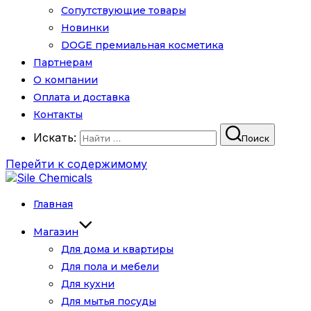
Сопутствующие товары
Новинки
DOGE премиальная косметика
Партнерам
О компании
Оплата и доставка
Контакты
Искать:
Поиск
Перейти к содержимому
Главная
Магазин
Для дома и квартиры
Для пола и мебели
Для кухни
Для мытья посуды