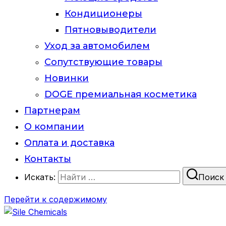
Кондиционеры
Пятновыводители
Уход за автомобилем
Сопутствующие товары
Новинки
DOGE премиальная косметика
Партнерам
О компании
Оплата и доставка
Контакты
Искать:
Поиск
Перейти к содержимому