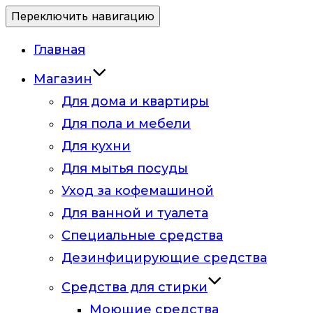
Переключить навигацию
Главная
Магазин
Для дома и квартиры
Для пола и мебели
Для кухни
Для мытья посуды
Уход за кофемашиной
Для ванной и туалета
Специальные средства
Дезинфицирующие средства
Средства для стирки
Моющие средства