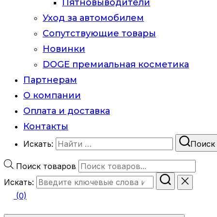
Пятновыводители
Уход за автомобилем
Сопутствующие товары
Новинки
DOGE премиальная косметика
Партнерам
О компании
Оплата и доставка
Контакты
Искать:
Поиск
Поиск товаров
Искать:
(0)