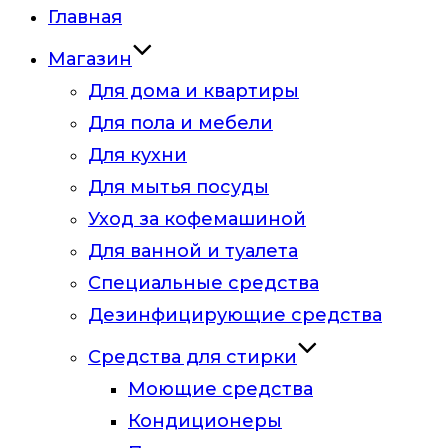
Главная
Магазин
Для дома и квартиры
Для пола и мебели
Для кухни
Для мытья посуды
Уход за кофемашиной
Для ванной и туалета
Специальные средства
Дезинфицирующие средства
Средства для стирки
Моющие средства
Кондиционеры