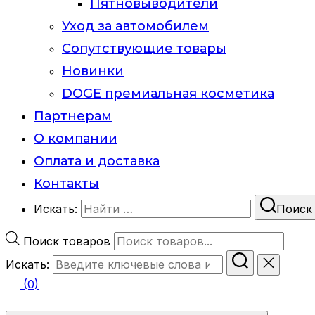
Пятновыводители
Уход за автомобилем
Сопутствующие товары
Новинки
DOGE премиальная косметика
Партнерам
О компании
Оплата и доставка
Контакты
Искать:
Поиск
Поиск товаров
Искать:
(0)