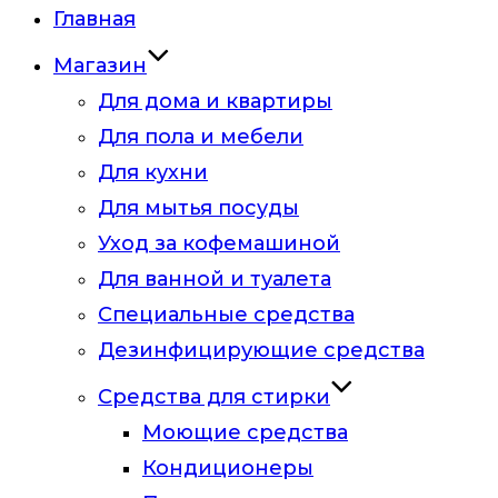
Главная
Магазин
Для дома и квартиры
Для пола и мебели
Для кухни
Для мытья посуды
Уход за кофемашиной
Для ванной и туалета
Специальные средства
Дезинфицирующие средства
Средства для стирки
Моющие средства
Кондиционеры