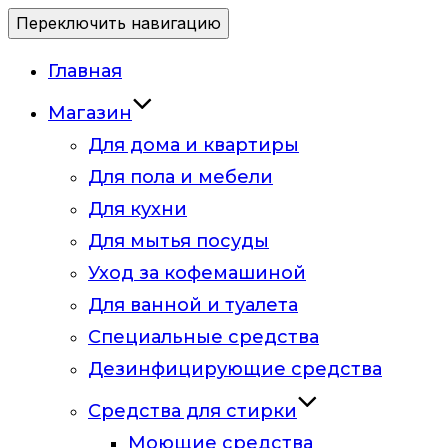
Переключить навигацию
Главная
Магазин
Для дома и квартиры
Для пола и мебели
Для кухни
Для мытья посуды
Уход за кофемашиной
Для ванной и туалета
Специальные средства
Дезинфицирующие средства
Средства для стирки
Моющие средства