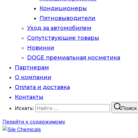
Кондиционеры
Пятновыводители
Уход за автомобилем
Сопутствующие товары
Новинки
DOGE премиальная косметика
Партнерам
О компании
Оплата и доставка
Контакты
Искать:
Поиск
Перейти к содержимому