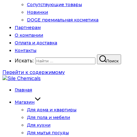
Сопутствующие товары
Новинки
DOGE премиальная косметика
Партнерам
О компании
Оплата и доставка
Контакты
Искать:
Поиск
Перейти к содержимому
Главная
Магазин
Для дома и квартиры
Для пола и мебели
Для кухни
Для мытья посуды