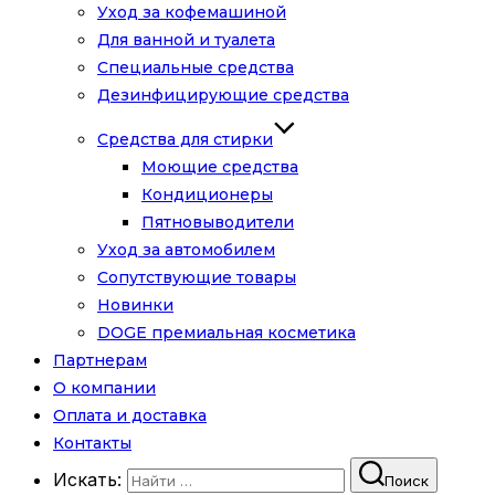
Уход за кофемашиной
Для ванной и туалета
Специальные средства
Дезинфицирующие средства
Средства для стирки
Моющие средства
Кондиционеры
Пятновыводители
Уход за автомобилем
Сопутствующие товары
Новинки
DOGE премиальная косметика
Партнерам
О компании
Оплата и доставка
Контакты
Искать:
Поиск