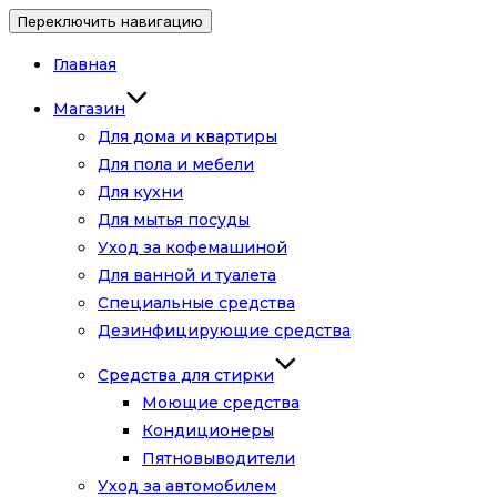
Переключить навигацию
Главная
Магазин
Для дома и квартиры
Для пола и мебели
Для кухни
Для мытья посуды
Уход за кофемашиной
Для ванной и туалета
Специальные средства
Дезинфицирующие средства
Средства для стирки
Моющие средства
Кондиционеры
Пятновыводители
Уход за автомобилем