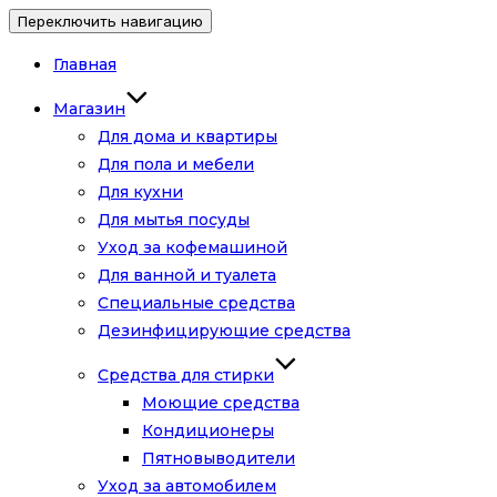
Переключить навигацию
Главная
Магазин
Для дома и квартиры
Для пола и мебели
Для кухни
Для мытья посуды
Уход за кофемашиной
Для ванной и туалета
Специальные средства
Дезинфицирующие средства
Средства для стирки
Моющие средства
Кондиционеры
Пятновыводители
Уход за автомобилем