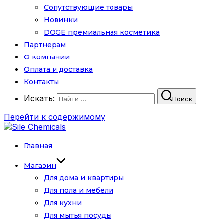
Сопутствующие товары
Новинки
DOGE премиальная косметика
Партнерам
О компании
Оплата и доставка
Контакты
Искать:
Поиск
Перейти к содержимому
Главная
Магазин
Для дома и квартиры
Для пола и мебели
Для кухни
Для мытья посуды