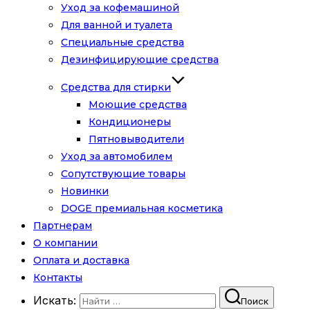
Уход за кофемашиной
Для ванной и туалета
Специальные средства
Дезинфицирующие средства
Средства для стирки
Моющие средства
Кондиционеры
Пятновыводители
Уход за автомобилем
Сопутствующие товары
Новинки
DOGE премиальная косметика
Партнерам
О компании
Оплата и доставка
Контакты
Искать:
Поиск