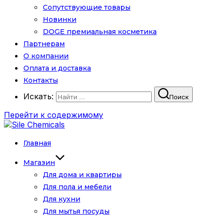
Сопутствующие товары
Новинки
DOGE премиальная косметика
Партнерам
О компании
Оплата и доставка
Контакты
Искать:
Поиск
Перейти к содержимому
Главная
Магазин
Для дома и квартиры
Для пола и мебели
Для кухни
Для мытья посуды