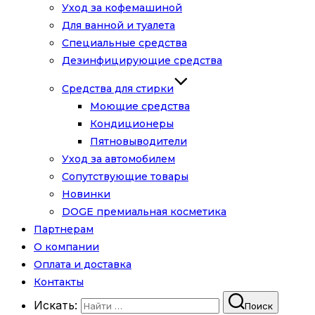
Уход за кофемашиной
Для ванной и туалета
Специальные средства
Дезинфицирующие средства
Средства для стирки
Моющие средства
Кондиционеры
Пятновыводители
Уход за автомобилем
Сопутствующие товары
Новинки
DOGE премиальная косметика
Партнерам
О компании
Оплата и доставка
Контакты
Искать:
Поиск