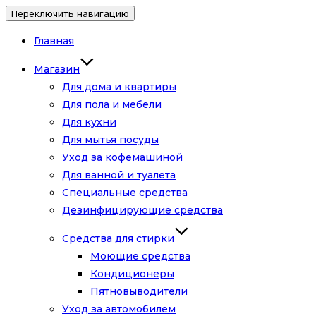
Переключить навигацию
Главная
Магазин
Для дома и квартиры
Для пола и мебели
Для кухни
Для мытья посуды
Уход за кофемашиной
Для ванной и туалета
Специальные средства
Дезинфицирующие средства
Средства для стирки
Моющие средства
Кондиционеры
Пятновыводители
Уход за автомобилем