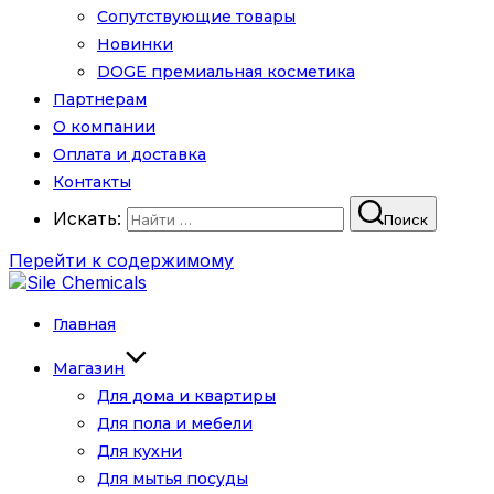
Сопутствующие товары
Новинки
DOGE премиальная косметика
Партнерам
О компании
Оплата и доставка
Контакты
Искать:
Поиск
Перейти к содержимому
Главная
Магазин
Для дома и квартиры
Для пола и мебели
Для кухни
Для мытья посуды