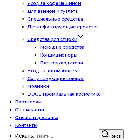
Уход за кофемашиной
Для ванной и туалета
Специальные средства
Дезинфицирующие средства
Средства для стирки
Моющие средства
Кондиционеры
Пятновыводители
Уход за автомобилем
Сопутствующие товары
Новинки
DOGE премиальная косметика
Партнерам
О компании
Оплата и доставка
Контакты
Искать:
Поиск