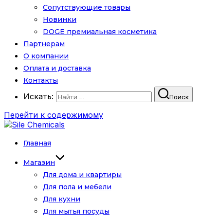
Сопутствующие товары
Новинки
DOGE премиальная косметика
Партнерам
О компании
Оплата и доставка
Контакты
Искать:
Поиск
Перейти к содержимому
Главная
Магазин
Для дома и квартиры
Для пола и мебели
Для кухни
Для мытья посуды