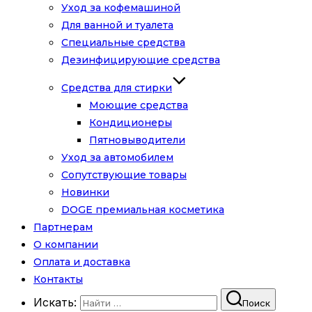
Уход за кофемашиной
Для ванной и туалета
Специальные средства
Дезинфицирующие средства
Средства для стирки
Моющие средства
Кондиционеры
Пятновыводители
Уход за автомобилем
Сопутствующие товары
Новинки
DOGE премиальная косметика
Партнерам
О компании
Оплата и доставка
Контакты
Искать:
Поиск