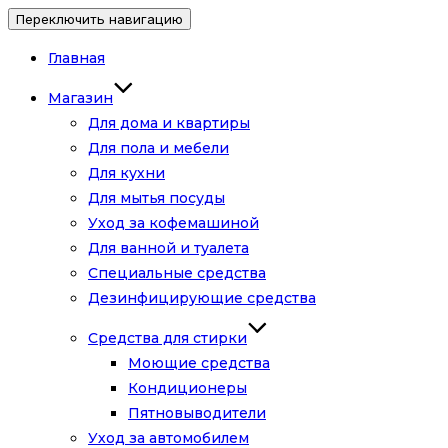
Переключить навигацию
Главная
Магазин
Для дома и квартиры
Для пола и мебели
Для кухни
Для мытья посуды
Уход за кофемашиной
Для ванной и туалета
Специальные средства
Дезинфицирующие средства
Средства для стирки
Моющие средства
Кондиционеры
Пятновыводители
Уход за автомобилем