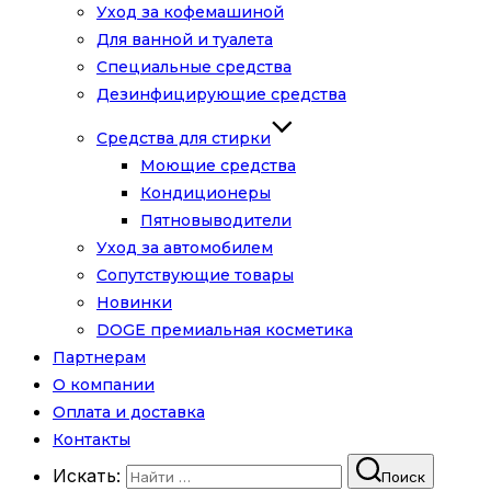
Уход за кофемашиной
Для ванной и туалета
Специальные средства
Дезинфицирующие средства
Средства для стирки
Моющие средства
Кондиционеры
Пятновыводители
Уход за автомобилем
Сопутствующие товары
Новинки
DOGE премиальная косметика
Партнерам
О компании
Оплата и доставка
Контакты
Искать:
Поиск