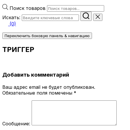
Поиск товаров
Искать:
(0)
Переключить боковую панель & навигацию
ТРИГГЕР
Добавить комментарий
Ваш адрес email не будет опубликован.
Обязательные поля помечены
*
Сообщение: