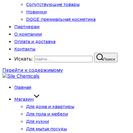
Сопутствующие товары
Новинки
DOGE премиальная косметика
Партнерам
О компании
Оплата и доставка
Контакты
Искать:
Поиск
Перейти к содержимому
Главная
Магазин
Для дома и квартиры
Для пола и мебели
Для кухни
Для мытья посуды