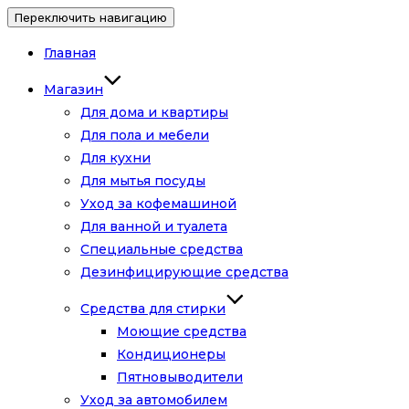
Переключить навигацию
Главная
Магазин
Для дома и квартиры
Для пола и мебели
Для кухни
Для мытья посуды
Уход за кофемашиной
Для ванной и туалета
Специальные средства
Дезинфицирующие средства
Средства для стирки
Моющие средства
Кондиционеры
Пятновыводители
Уход за автомобилем