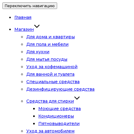
Переключить навигацию
Главная
Магазин
Для дома и квартиры
Для пола и мебели
Для кухни
Для мытья посуды
Уход за кофемашиной
Для ванной и туалета
Специальные средства
Дезинфицирующие средства
Средства для стирки
Моющие средства
Кондиционеры
Пятновыводители
Уход за автомобилем