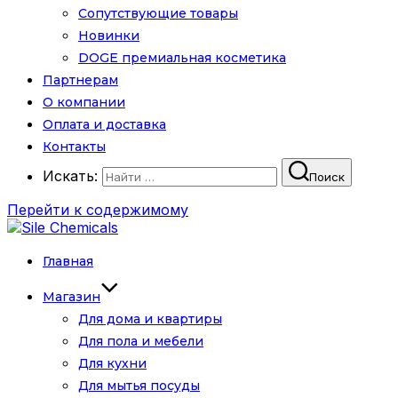
Сопутствующие товары
Новинки
DOGE премиальная косметика
Партнерам
О компании
Оплата и доставка
Контакты
Искать:
Поиск
Перейти к содержимому
Главная
Магазин
Для дома и квартиры
Для пола и мебели
Для кухни
Для мытья посуды