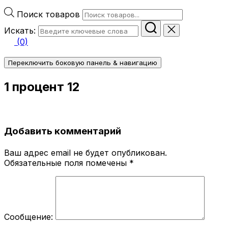
Поиск товаров
Искать:
(0)
Переключить боковую панель & навигацию
1 процент 12
Добавить комментарий
Ваш адрес email не будет опубликован.
Обязательные поля помечены
*
Сообщение: