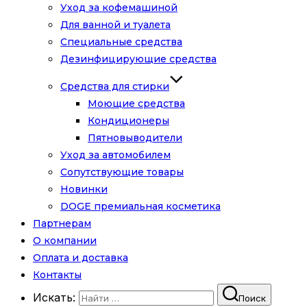
Уход за кофемашиной
Для ванной и туалета
Специальные средства
Дезинфицирующие средства
Средства для стирки
Моющие средства
Кондиционеры
Пятновыводители
Уход за автомобилем
Сопутствующие товары
Новинки
DOGE премиальная косметика
Партнерам
О компании
Оплата и доставка
Контакты
Искать:
Поиск