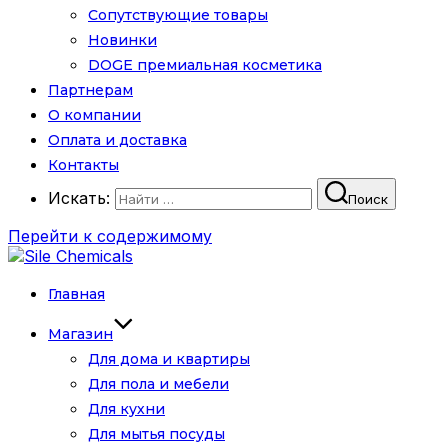
Сопутствующие товары
Новинки
DOGE премиальная косметика
Партнерам
О компании
Оплата и доставка
Контакты
Искать:
Поиск
Перейти к содержимому
Главная
Магазин
Для дома и квартиры
Для пола и мебели
Для кухни
Для мытья посуды