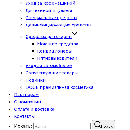
Уход за кофемашиной
Для ванной и туалета
Специальные средства
Дезинфицирующие средства
Средства для стирки
Моющие средства
Кондиционеры
Пятновыводители
Уход за автомобилем
Сопутствующие товары
Новинки
DOGE премиальная косметика
Партнерам
О компании
Оплата и доставка
Контакты
Искать:
Поиск