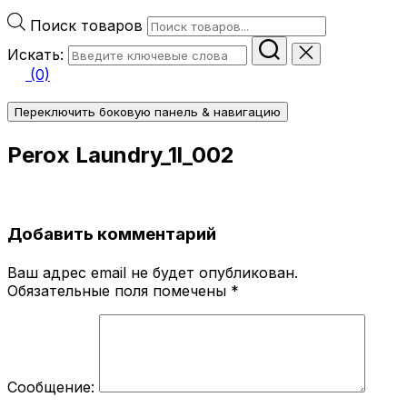
Поиск товаров
Искать:
(0)
Переключить боковую панель & навигацию
Perox Laundry_1l_002
Добавить комментарий
Ваш адрес email не будет опубликован.
Обязательные поля помечены
*
Сообщение: