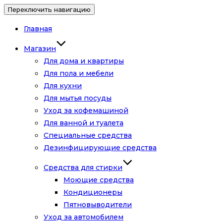
Переключить навигацию
Главная
Магазин
Для дома и квартиры
Для пола и мебели
Для кухни
Для мытья посуды
Уход за кофемашиной
Для ванной и туалета
Специальные средства
Дезинфицирующие средства
Средства для стирки
Моющие средства
Кондиционеры
Пятновыводители
Уход за автомобилем